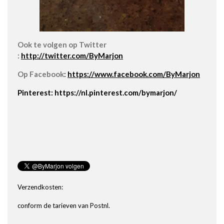
Ook te volgen op Twitter
:
http://twitter.com/ByMarjon
Op Facebook
:
https://www.facebook.com/ByMarjon
Pinterest: https://nl.pinterest.com/bymarjon/
Verzendkosten:
conform de tarieven van Postnl.