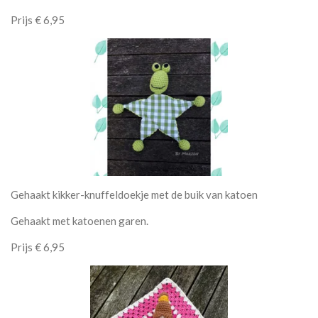
Prijs € 6,95
Gehaakt kikker-knuffeldoekje met de buik van katoen
Gehaakt met katoenen garen.
Prijs € 6,95