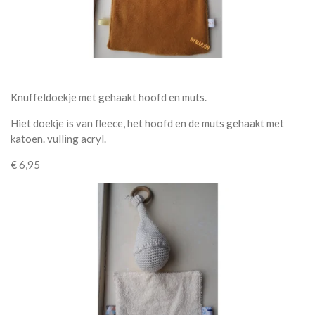
Knuffeldoekje met gehaakt hoofd en muts.
Hiet doekje is van fleece, het hoofd en de muts gehaakt met
katoen. vulling acryl.
€ 6,95