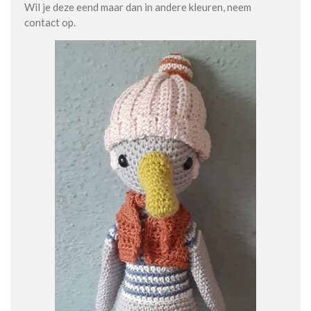
Wil je deze eend maar dan in andere kleuren, neem
contact op.