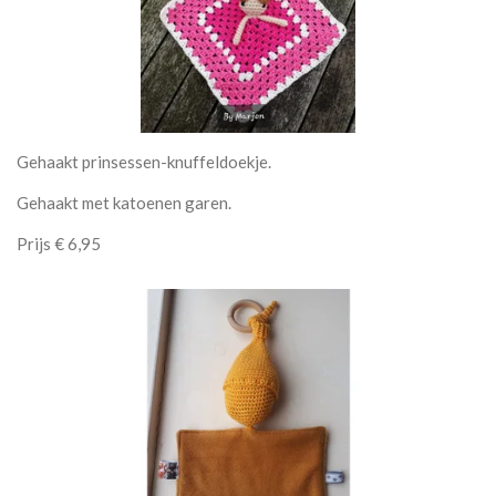
Gehaakt prinsessen-knuffeldoekje.
Gehaakt met katoenen garen.
Prijs € 6,95