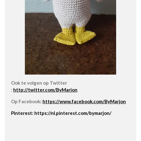
Ook te volgen op Twitter
:
http://twitter.com/ByMarjon
Op Facebook
:
https://www.facebook.com/ByMarjon
Pinterest: https://nl.pinterest.com/bymarjon/