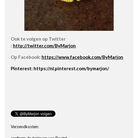
Ook te volgen op Twitter
:
http://twitter.com/ByMarjon
Op Facebook
:
https://www.facebook.com/ByMarjon
Pinterest: https://nl.pinterest.com/bymarjon/
Verzendkosten: